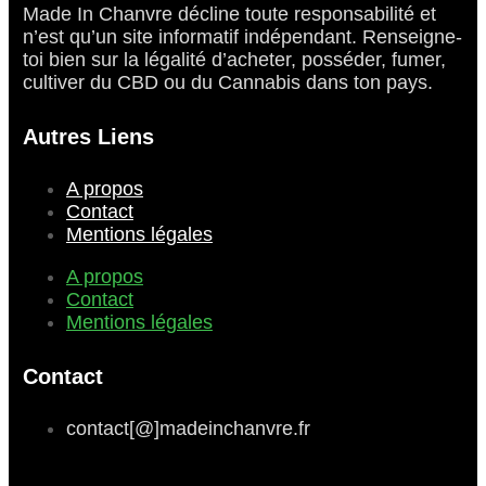
Made In Chanvre décline toute responsabilité et
n’est qu’un site informatif indépendant. Renseigne-
toi bien sur la légalité d’acheter, posséder, fumer,
cultiver du CBD ou du Cannabis dans ton pays.
Autres Liens
A propos
Contact
Mentions légales
A propos
Contact
Mentions légales
Contact
contact[@]madeinchanvre.fr