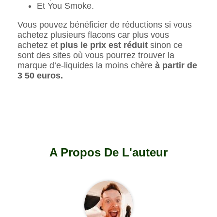
Et You Smoke.
Vous pouvez bénéficier de réductions si vous
achetez plusieurs flacons car plus vous
achetez et
plus le prix est rédui
t
sinon ce
sont des sites où vous pourrez trouver la
marque d’e-liquides la moins chère
à partir de
3 50 euros.
A Propos De L'auteur