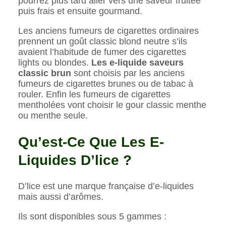
pourrez plus tard aller vers une saveur fruitée
puis frais et ensuite gourmand.
Les anciens fumeurs de cigarettes ordinaires
prennent un goût classic blond neutre s’ils
avaient l’habitude de fumer des cigarettes
lights ou blondes.
Les e-liquide saveurs
classic brun
sont choisis par les anciens
fumeurs de cigarettes brunes ou de tabac à
rouler. Enfin les fumeurs de cigarettes
mentholées vont choisir le gour classic menthe
ou menthe seule.
Qu’est-Ce Que Les E-
Liquides D’lice ?
D’lice est une marque française d’e-liquides
mais aussi d’arômes.
Ils sont disponibles sous 5 gammes :