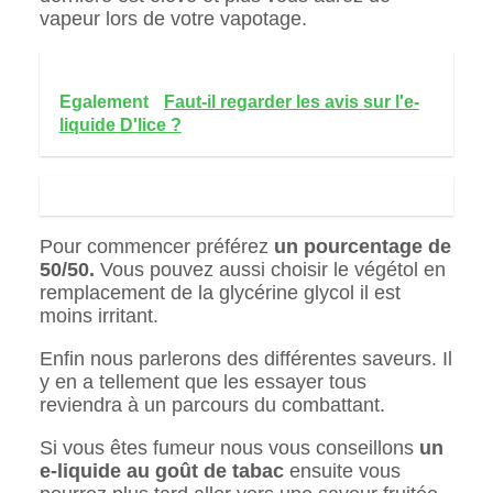
vapeur lors de votre vapotage.
Egalement
Faut-il regarder les avis sur l'e-
liquide D'lice ?
Pour commencer préférez
un pourcentage de
50/50.
Vous pouvez aussi choisir le végétol en
remplacement de la glycérine glycol il est
moins irritant.
Enfin nous parlerons des différentes saveurs. Il
y en a tellement que les essayer tous
reviendra à un parcours du combattant.
Si vous êtes fumeur nous vous conseillons
un
e-liquide au goût de tabac
ensuite vous