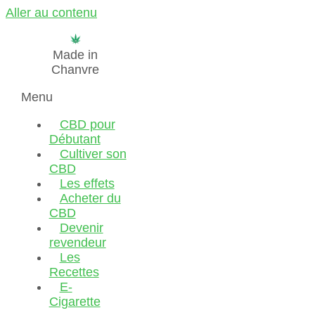
Aller au contenu
Made in
Chanvre
Menu
CBD pour
Débutant
Cultiver son
CBD
Les effets
Acheter du
CBD
Devenir
revendeur
Les
Recettes
E-
Cigarette