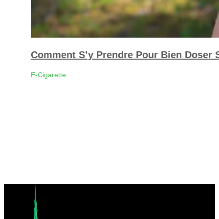
Comment S’y Prendre Pour Bien Doser S
E-Cigarette