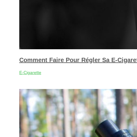
Comment Faire Pour Régler Sa E-Cigare
E-Cigarette