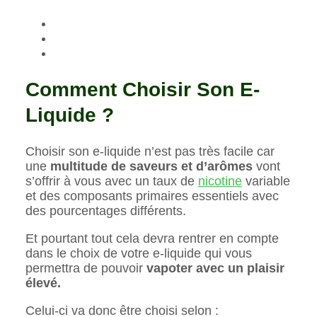
Comment Choisir Son E-
Liquide ?
Choisir son e-liquide n’est pas très facile car
une
multitude de saveurs et d’arômes
vont
s’offrir à vous avec un taux de
nicotine
variable
et des composants primaires essentiels avec
des pourcentages différents.
Et pourtant tout cela devra rentrer en compte
dans le choix de votre e-liquide qui vous
permettra de pouvoir
vapoter avec un plaisir
élevé.
Celui-ci va donc être choisi selon :