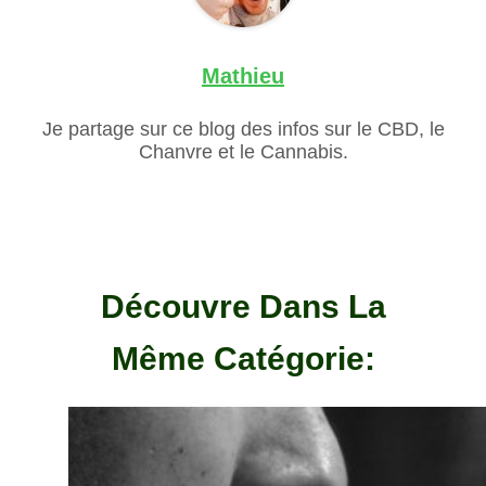
Mathieu
Je partage sur ce blog des infos sur le CBD, le
Chanvre et le Cannabis.
Découvre Dans La
Même Catégorie: