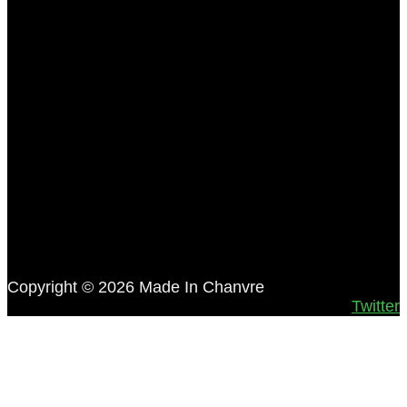
Copyright © 2026 Made In Chanvre
Twitter