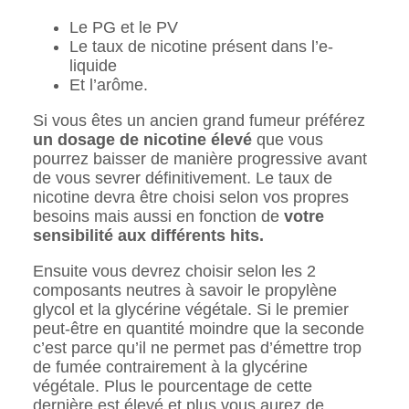
Le PG et le PV
Le taux de nicotine présent dans l’e-
liquide
Et l’arôme.
Si vous êtes un ancien grand fumeur préférez
un dosage de nicotine élevé
que vous
pourrez baisser de manière progressive avant
de vous sevrer définitivement. Le taux de
nicotine devra être choisi selon vos propres
besoins mais aussi en fonction de
votre
sensibilité aux différents hits.
Ensuite vous devrez choisir selon les 2
composants neutres à savoir le propylène
glycol et la glycérine végétale. Si le premier
peut-être en quantité moindre que la seconde
c’est parce qu’il ne permet pas d’émettre trop
de fumée contrairement à la glycérine
végétale. Plus le pourcentage de cette
dernière est élevé et plus vous aurez de