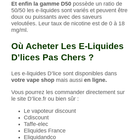
Et enfin la gamme D50
possède un ratio de
50/50 les e-liquides sont variés et peuvent être
doux ou puissants avec des saveurs
veloutées. Leur taux de nicotine est de 0 à 18
mg/ml.
Où Acheter Les E-Liquides
D’lices Pas Chers ?
Les e-liquides D’lice sont disponibles dans
votre vape shop
mais aussi
en ligne.
Vous pourrez les commander directement sur
le site D’lice.fr ou bien sûr :
Le vapoteur discount
Cdiscount
Taffe-elec
Eliquides France
Eliquidandco