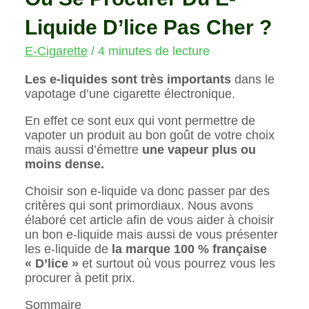
Liquide D’lice Pas Cher ?
E-Cigarette
/
4 minutes de lecture
Les e-liquides sont très importants
dans le
vapotage d’une cigarette électronique.
En effet ce sont eux qui vont permettre de
vapoter un produit au bon goût de votre choix
mais aussi d’émettre
une vapeur plus ou
moins dense.
Choisir son e-liquide va donc passer par des
critères qui sont primordiaux. Nous avons
élaboré cet article afin de vous aider à choisir
un bon e-liquide mais aussi de vous présenter
les e-liquide de
la marque 100 % française
« D’lice »
et surtout où vous pourrez vous les
procurer à petit prix.
Sommaire