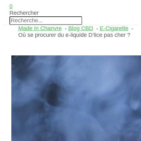
0
Rechercher
Made In Chanvre
Blog CBD
E-Cigarette
Où se procurer du e-liquide D’lice pas cher ?