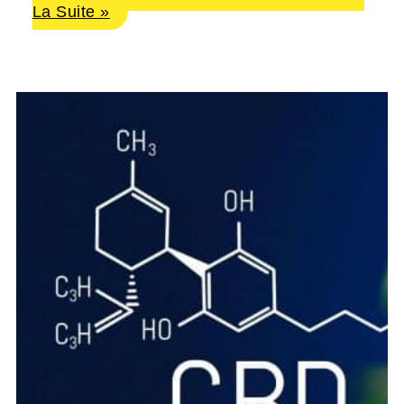
La Suite »