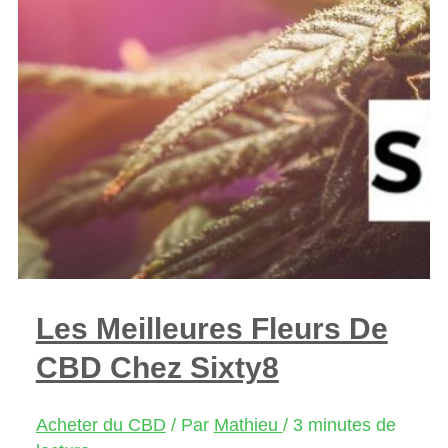
Les Meilleures Fleurs De
CBD Chez Sixty8
Acheter du CBD
/ Par
Mathieu
/
3 minutes de