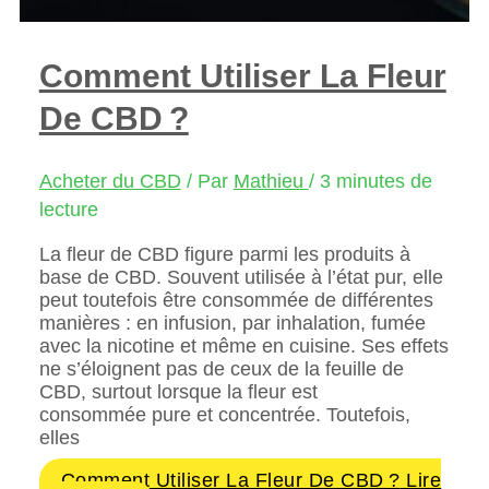
Comment Utiliser La Fleur
De CBD ?
Acheter du CBD
/ Par
Mathieu
/
3 minutes de
lecture
La fleur de CBD figure parmi les produits à
base de CBD. Souvent utilisée à l’état pur, elle
peut toutefois être consommée de différentes
manières : en infusion, par inhalation, fumée
avec la nicotine et même en cuisine. Ses effets
ne s’éloignent pas de ceux de la feuille de
CBD, surtout lorsque la fleur est
consommée pure et concentrée. Toutefois,
elles
Comment Utiliser La Fleur De CBD ?
Lire