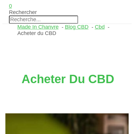
0
Rechercher
Made In Chanvre
Blog CBD
Cbd
Acheter du CBD
Acheter Du CBD