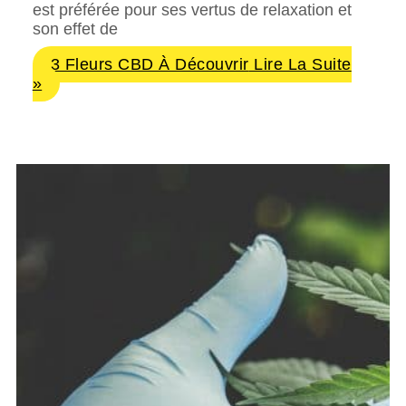
est préférée pour ses vertus de relaxation et
son effet de
3 Fleurs CBD À Découvrir
Lire La Suite
»