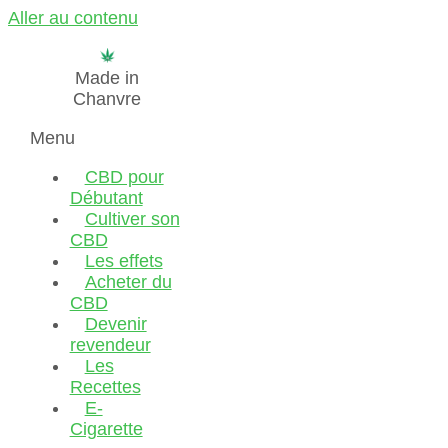
Aller au contenu
Made in
Chanvre
Menu
CBD pour
Débutant
Cultiver son
CBD
Les effets
Acheter du
CBD
Devenir
revendeur
Les
Recettes
E-
Cigarette