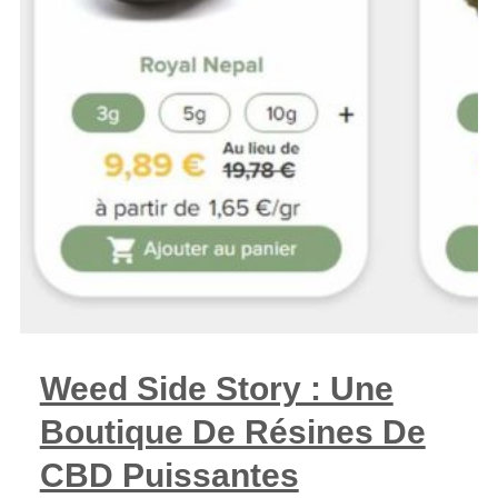
Weed Side Story : Une
Boutique De Résines De
CBD Puissantes