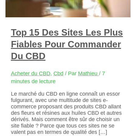
Top 15 Des Sites Les Plus
Fiables Pour Commander
Du CBD
Acheter du CBD
,
Cbd
/ Par
Mathieu
/
7
minutes de lecture
Le marché du CBD en ligne connaît un essor
fulgurant, avec une multitude de sites e-
commerce proposant des produits CBD allant
des fleurs et résines aux huiles CBD et autres
dérivés. Mais comment être sûr de choisir un
site fiable ? Parce que tous ces sites ne se
valent pas en termes de qualité des […]