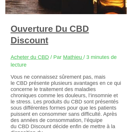
Ouverture Du CBD
Discount
Acheter du CBD
/ Par
Mathieu
/
3 minutes de
lecture
Vous ne connaissez sûrement pas, mais
le CBD présente plusieurs avantages en ce qui
concerne le traitement des maladies
chroniques comme les douleurs, l’insomnie et
le stress. Les produits du CBD sont présentés
sous différentes formes pour que les patients
puissent en consommer sans difficulté. Après
des années de consommation, l’équipe
du CBD Discount décide enfin de mettre à la