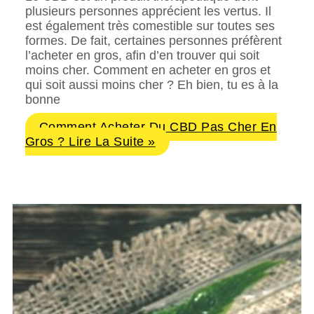
plusieurs personnes apprécient les vertus. Il
est également très comestible sur toutes ses
formes. De fait, certaines personnes préfèrent
l’acheter en gros, afin d’en trouver qui soit
moins cher. Comment en acheter en gros et
qui soit aussi moins cher ? Eh bien, tu es à la
bonne
Comment Acheter Du CBD Pas Cher En
Gros ?
Lire La Suite »