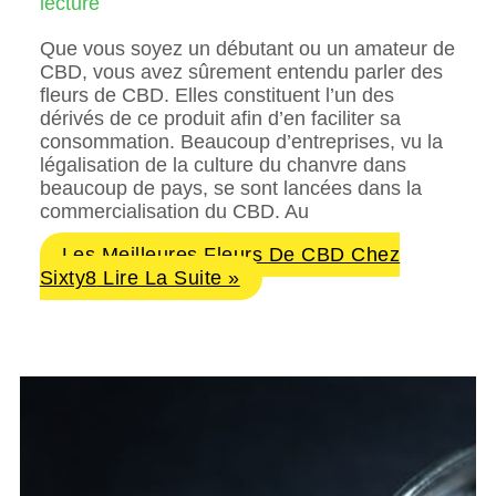
lecture
Que vous soyez un débutant ou un amateur de
CBD, vous avez sûrement entendu parler des
fleurs de CBD. Elles constituent l’un des
dérivés de ce produit afin d’en faciliter sa
consommation. Beaucoup d’entreprises, vu la
légalisation de la culture du chanvre dans
beaucoup de pays, se sont lancées dans la
commercialisation du CBD. Au
Les Meilleures Fleurs De CBD Chez
Sixty8
Lire La Suite »