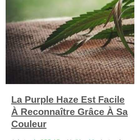
La Purple Haze Est Facile
À Reconnaître Grâce À Sa
Couleur