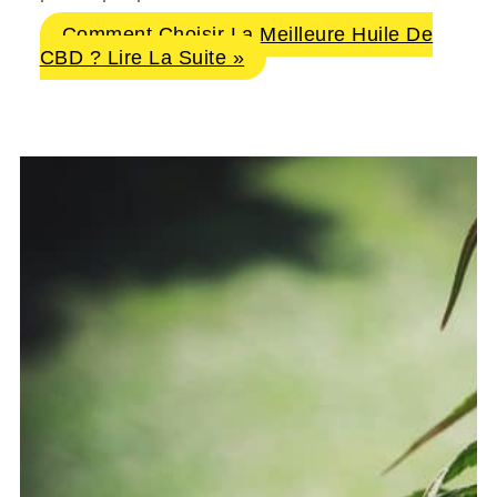
Comment Choisir La Meilleure Huile De
CBD ?
Lire La Suite »