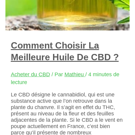
Comment Choisir La
Meilleure Huile De CBD ?
Acheter du CBD
/ Par
Mathieu
/
4 minutes de
lecture
Le CBD désigne le cannabidiol, qui est une
substance active que l’on retrouve dans la
plante du chanvre. Il s’agit en effet du THC,
présent au niveau de la fleur et des feuilles
adjacentes de la plante. Si le CBD a le vent en
poupe actuellement en France, c’est bien
parce qu’il présente de nombreux