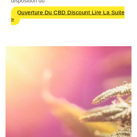
disposition du
Ouverture Du CBD Discount
Lire La Suite
»