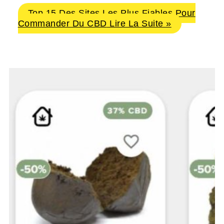
Top 15 Des Sites Les Plus Fiables Pour
Commander Du CBD
Lire La Suite »