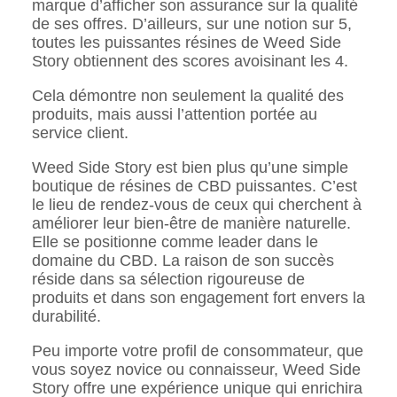
marque d’afficher son assurance sur la qualité
de ses offres. D’ailleurs, sur une notion sur 5,
toutes les puissantes résines de Weed Side
Story obtiennent des scores avoisinant les 4.
Cela démontre non seulement la qualité des
produits, mais aussi l’attention portée au
service client.
Weed Side Story est bien plus qu’une simple
boutique de résines de CBD puissantes. C’est
le lieu de rendez-vous de ceux qui cherchent à
améliorer leur bien-être de manière naturelle.
Elle se positionne comme leader dans le
domaine du CBD. La raison de son succès
réside dans sa sélection rigoureuse de
produits et dans son engagement fort envers la
durabilité.
Peu importe votre profil de consommateur, que
vous soyez novice ou connaisseur, Weed Side
Story offre une expérience unique qui enrichira