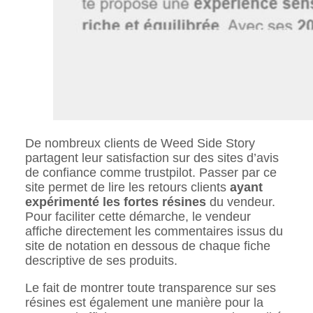
De nombreux clients de Weed Side Story
partagent leur satisfaction sur des sites d’avis
de confiance comme trustpilot. Passer par ce
site permet de lire les retours clients
ayant
expérimenté les fortes résines
du vendeur.
Pour faciliter cette démarche, le vendeur
affiche directement les commentaires issus du
site de notation en dessous de chaque fiche
descriptive de ses produits.
Le fait de montrer toute transparence sur ses
résines est également une manière pour la