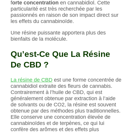
f
orte concentration
en cannabidiol. Cette
particularité est très recherchée par les
passionnés en raison de son impact direct sur
les effets du cannabinoïde.
Une résine puissante apportera plus des
bienfaits de la molécule.
Qu’est-Ce Que La Résine
De CBD ?
La résine de CBD
est une forme concentrée de
cannabidiol extraite des fleurs de cannabis.
Contrairement à l’huile de CBD, qui est
généralement obtenue par extraction à l’aide
de solvants ou de CO2, la résine est souvent
obtenue par des méthodes plus traditionnelles.
Elle conserve une concentration élevée de
cannabinoïdes et de terpènes, ce qui lui
confère des arômes et des effets plus