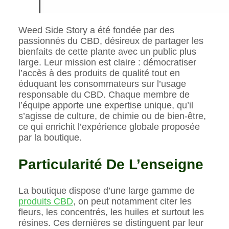
Weed Side Story a été fondée par des
passionnés du CBD, désireux de partager les
bienfaits de cette plante avec un public plus
large. Leur mission est claire : démocratiser
l’accès à des produits de qualité tout en
éduquant les consommateurs sur l’usage
responsable du CBD. Chaque membre de
l’équipe apporte une expertise unique, qu’il
s’agisse de culture, de chimie ou de bien-être,
ce qui enrichit l’expérience globale proposée
par la boutique.
Particularité De L’enseigne
La boutique dispose d’une large gamme de
produits CBD
, on peut notamment citer les
fleurs, les concentrés, les huiles et surtout les
résines. Ces dernières se distinguent par leur