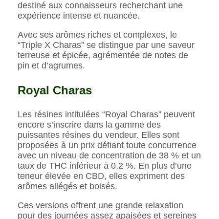
destiné aux connaisseurs recherchant une
expérience intense et nuancée.
Avec ses arômes riches et complexes, le
“Triple X Charas” se distingue par une saveur
terreuse et épicée, agrémentée de notes de
pin et d’agrumes.
Royal Charas
Les résines intitulées “Royal Charas” peuvent
encore s’inscrire dans la gamme des
puissantes résines du vendeur. Elles sont
proposées à un prix défiant toute concurrence
avec un niveau de concentration de 38 % et un
taux de THC inférieur à 0,2 %. En plus d’une
teneur élevée en CBD, elles expriment des
arômes allégés et boisés.
Ces versions offrent une grande relaxation
pour des journées assez apaisées et sereines