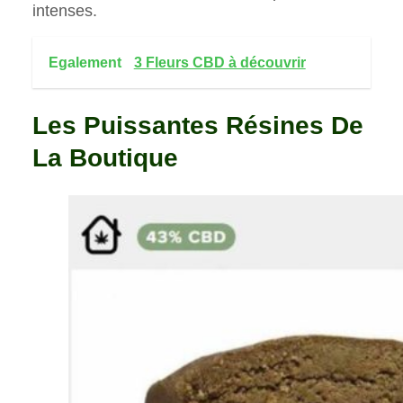
intenses.
Egalement
3 Fleurs CBD à découvrir
Les Puissantes Résines De
La Boutique