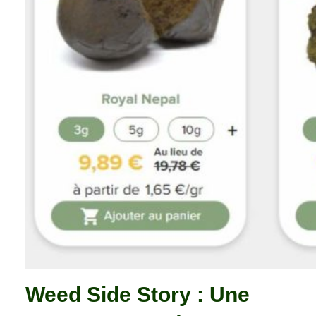
Weed Side Story : Une