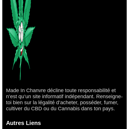
Made In Chanvre décline toute responsabilité et
n’est qu’un site informatif indépendant. Renseigne-
toi bien sur la légalité d’acheter, posséder, fumer,
cultiver du CBD ou du Cannabis dans ton pays.
Autres Liens