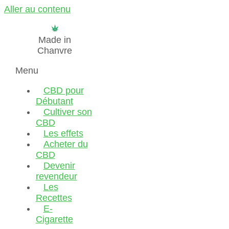
Aller au contenu
Made in
Chanvre
Menu
CBD pour
Débutant
Cultiver son
CBD
Les effets
Acheter du
CBD
Devenir
revendeur
Les
Recettes
E-
Cigarette