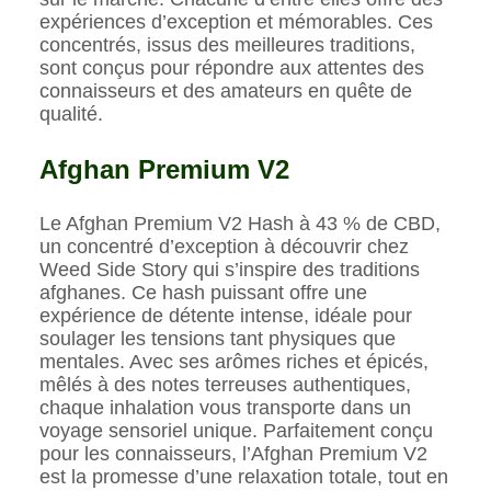
expériences d’exception et mémorables. Ces
concentrés, issus des meilleures traditions,
sont conçus pour répondre aux attentes des
connaisseurs et des amateurs en quête de
qualité.
Afghan Premium V2
Le Afghan Premium V2 Hash à 43 % de CBD,
un concentré d’exception à découvrir chez
Weed Side Story qui s’inspire des traditions
afghanes. Ce hash puissant offre une
expérience de détente intense, idéale pour
soulager les tensions tant physiques que
mentales. Avec ses arômes riches et épicés,
mêlés à des notes terreuses authentiques,
chaque inhalation vous transporte dans un
voyage sensoriel unique. Parfaitement conçu
pour les connaisseurs, l’Afghan Premium V2
est la promesse d’une relaxation totale, tout en