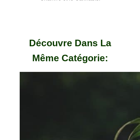
Découvre Dans La
Même Catégorie: