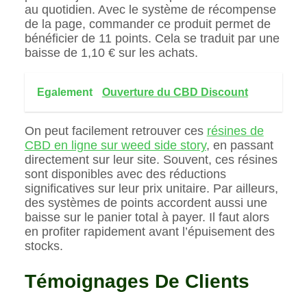
au quotidien. Avec le système de récompense
de la page, commander ce produit permet de
bénéficier de 11 points. Cela se traduit par une
baisse de 1,10 € sur les achats.
Egalement
Ouverture du CBD Discount
On peut facilement retrouver ces
résines de
CBD en ligne sur weed side story
, en passant
directement sur leur site. Souvent, ces résines
sont disponibles avec des réductions
significatives sur leur prix unitaire. Par ailleurs,
des systèmes de points accordent aussi une
baisse sur le panier total à payer. Il faut alors
en profiter rapidement avant l’épuisement des
stocks.
Témoignages De Clients