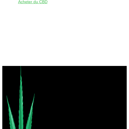
Acheter du CBD