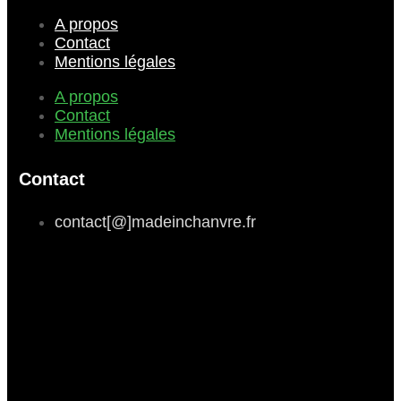
A propos
Contact
Mentions légales
A propos
Contact
Mentions légales
Contact
contact[@]madeinchanvre.fr