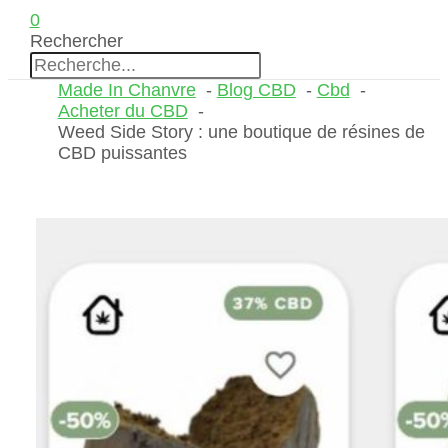
0
Rechercher
Made In Chanvre
Blog CBD
Cbd
Acheter du CBD
Weed Side Story : une boutique de résines de
CBD puissantes