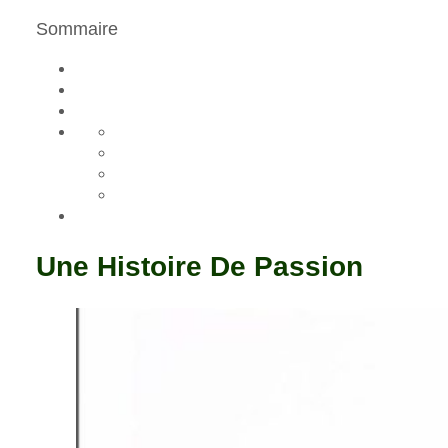
Sommaire
Une Histoire De Passion