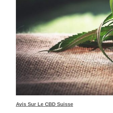
Avis Sur Le CBD Suisse