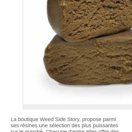
La boutique Weed Side Story, propose parmi
ses résines une sélection des plus puissantes
sur le marché. Chacune d’entre elles offre des