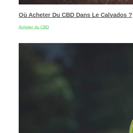
Où Acheter Du CBD Dans Le Calvados ?
Acheter du CBD