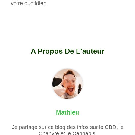
votre quotidien.
A Propos De L'auteur
Mathieu
Je partage sur ce blog des infos sur le CBD, le
Chanvre et le Cannabis.