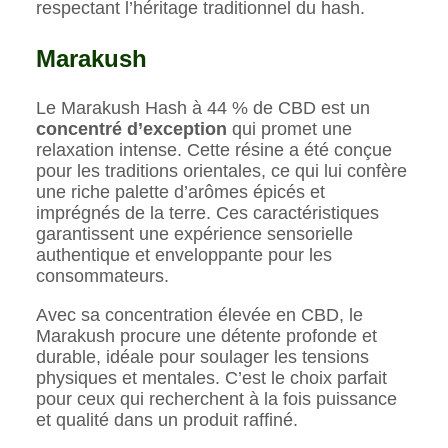
respectant l’héritage traditionnel du hash.
Marakush
Le Marakush Hash à 44 % de CBD est un
concentré d’exception
qui promet une
relaxation intense. Cette résine a été conçue
pour les traditions orientales, ce qui lui confère
une riche palette d’arômes épicés et
imprégnés de la terre. Ces caractéristiques
garantissent une expérience sensorielle
authentique et enveloppante pour les
consommateurs.
Avec sa concentration élevée en CBD, le
Marakush procure une détente profonde et
durable, idéale pour soulager les tensions
physiques et mentales. C’est le choix parfait
pour ceux qui recherchent à la fois puissance
et qualité dans un produit raffiné.