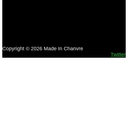
Copyright © 2026 Made In Chanvre
Twitter