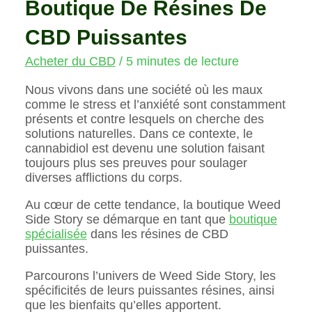
Boutique De Résines De
CBD Puissantes
Acheter du CBD
/
5 minutes de lecture
Nous vivons dans une société où les maux
comme le stress et l’anxiété sont constamment
présents et contre lesquels on cherche des
solutions naturelles. Dans ce contexte, le
cannabidiol est devenu une solution faisant
toujours plus ses preuves pour soulager
diverses afflictions du corps.
Au cœur de cette tendance, la boutique Weed
Side Story se démarque en tant que
boutique
spécialisée
dans les résines de CBD
puissantes.
Parcourons l’univers de Weed Side Story, les
spécificités de leurs puissantes résines, ainsi
que les bienfaits qu’elles apportent.