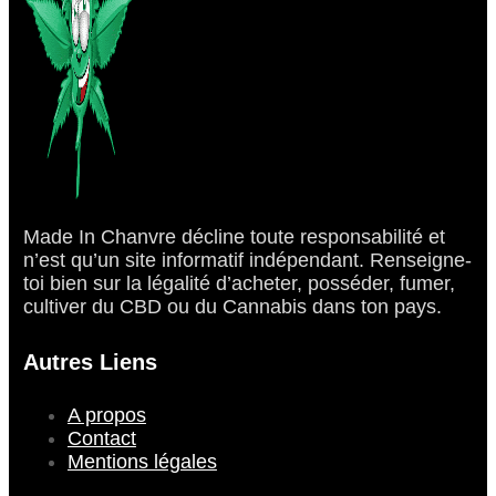
Made In Chanvre décline toute responsabilité et
n’est qu’un site informatif indépendant. Renseigne-
toi bien sur la légalité d’acheter, posséder, fumer,
cultiver du CBD ou du Cannabis dans ton pays.
Autres Liens
A propos
Contact
Mentions légales