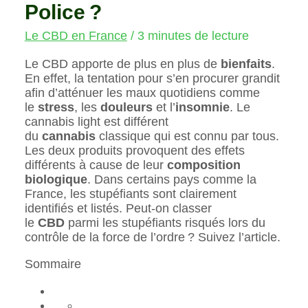
Police ?
Le CBD en France
/
3 minutes de lecture
Le CBD apporte de plus en plus de
bienfaits
.
En effet, la tentation pour s’en procurer grandit
afin d’atténuer les maux quotidiens comme
le
stress
, les
douleurs
et l’
insomnie
. Le
cannabis light est différent
du
cannabis
classique qui est connu par tous.
Les deux produits provoquent des effets
différents à cause de leur
composition
biologique
. Dans certains pays comme la
France, les stupéfiants sont clairement
identifiés et listés. Peut-on classer
le
CBD
parmi les stupéfiants risqués lors du
contrôle de la force de l’ordre ? Suivez l’article.
Sommaire