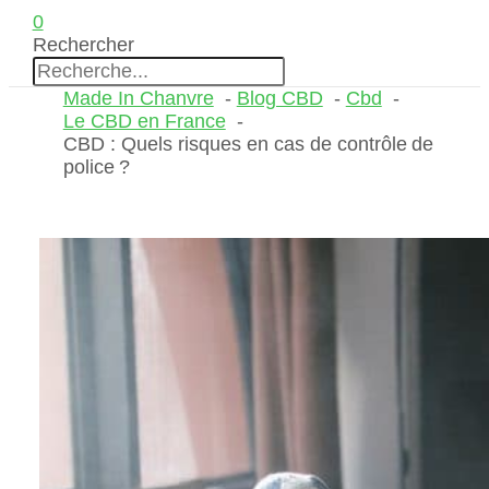
0
Rechercher
Made In Chanvre
Blog CBD
Cbd
Le CBD en France
CBD : Quels risques en cas de contrôle de
police ?