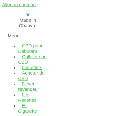
Aller au contenu
Made in
Chanvre
Menu
CBD pour
Débutant
Cultiver son
CBD
Les effets
Acheter du
CBD
Devenir
revendeur
Les
Recettes
E-
Cigarette