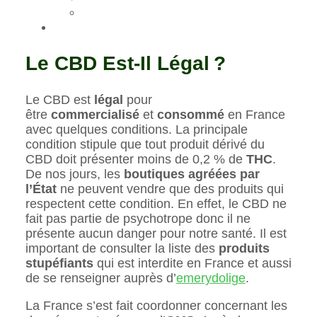
Le CBD Est-Il Légal ?
Le CBD est
légal
pour
être
commercialisé
et
consommé
en France
avec quelques conditions. La principale
condition stipule que tout produit dérivé du
CBD doit présenter moins de 0,2 % de
THC
.
De nos jours, les
boutiques agréées par
l’État
ne peuvent vendre que des produits qui
respectent cette condition. En effet, le CBD ne
fait pas partie de psychotrope donc il ne
présente aucun danger pour notre santé. Il est
important de consulter la liste des
produits
stupéfiants
qui est interdite en France et aussi
de se renseigner auprès d’
emerydolige
.
La France s’est fait coordonner concernant les