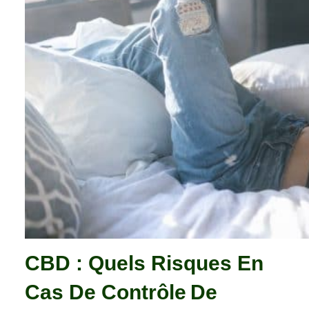
CBD : Quels Risques En
Cas De Contrôle De