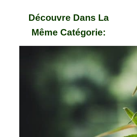
Découvre Dans La
Même Catégorie: