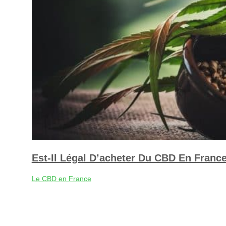
Est-Il Légal D’acheter Du CBD En France
Le CBD en France