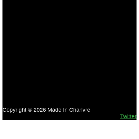
Copyright © 2026 Made In Chanvre
Twitter