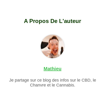
A Propos De L'auteur
Mathieu
Je partage sur ce blog des infos sur le CBD, le
Chanvre et le Cannabis.