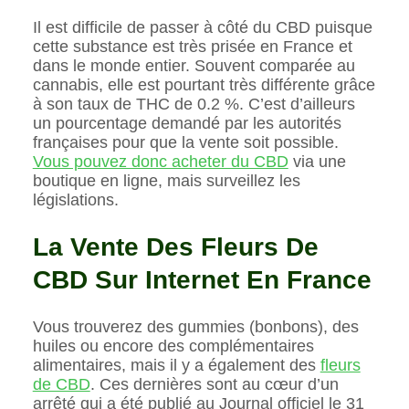
Il est difficile de passer à côté du CBD puisque
cette substance est très prisée en France et
dans le monde entier. Souvent comparée au
cannabis, elle est pourtant très différente grâce
à son taux de THC de 0.2 %. C’est d’ailleurs
un pourcentage demandé par les autorités
françaises pour que la vente soit possible.
Vous pouvez donc acheter du CBD
via une
boutique en ligne, mais surveillez les
législations.
La Vente Des Fleurs De
CBD Sur Internet En France
Vous trouverez des gummies (bonbons), des
huiles ou encore des complémentaires
alimentaires, mais il y a également des
fleurs
de CBD
. Ces dernières sont au cœur d’un
arrêté qui a été publié au Journal officiel le 31