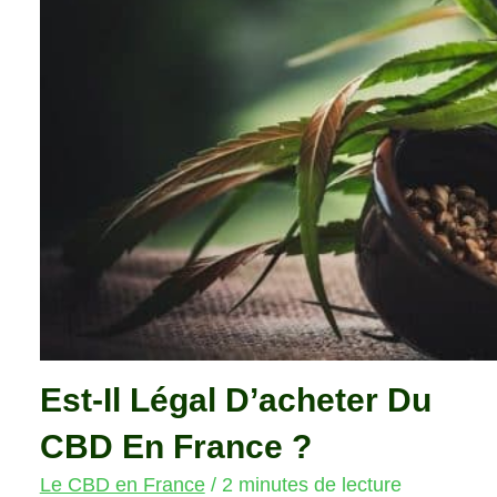
Est-Il Légal D’acheter Du
CBD En France ?
Le CBD en France
/
2 minutes de lecture