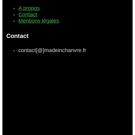
A propos
Contact
Mentions légales
Contact
contact[@]madeinchanvre.fr