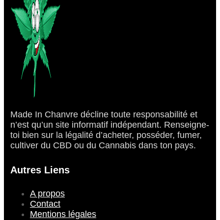
Made In Chanvre décline toute responsabilité et
n’est qu’un site informatif indépendant. Renseigne-
toi bien sur la légalité d’acheter, posséder, fumer,
cultiver du CBD ou du Cannabis dans ton pays.
Autres Liens
A propos
Contact
Mentions légales