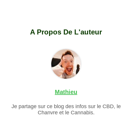
A Propos De L'auteur
Mathieu
Je partage sur ce blog des infos sur le CBD, le
Chanvre et le Cannabis.