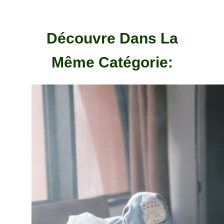
Découvre Dans La
Même Catégorie: