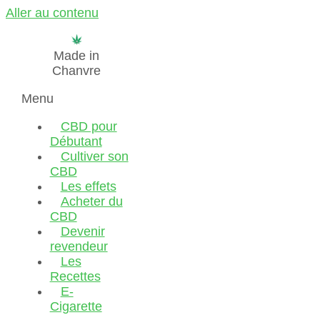
Aller au contenu
Made in
Chanvre
Menu
CBD pour
Débutant
Cultiver son
CBD
Les effets
Acheter du
CBD
Devenir
revendeur
Les
Recettes
E-
Cigarette