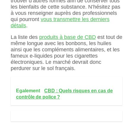
trouver d’autres formes afin de conserver tous
les bienfaits de cette substance. N’hésitez pas
à vous renseigner auprès des professionnels
qui pourront
vous transmettre les derniers
détails
.
La liste des
produits à base de CBD
est tout de
même longue avec les bonbons, les huiles
ainsi que les compléments alimentaires, et les
fameux e-liquides pour les cigarettes
électroniques. Le marché devrait donc
perdurer sur le sol français.
Egalement
CBD : Quels risques en cas de
contrôle de police ?