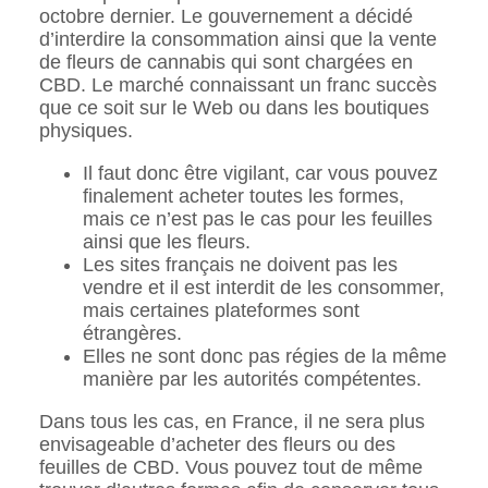
octobre dernier. Le gouvernement a décidé
d’interdire la consommation ainsi que la vente
de fleurs de cannabis qui sont chargées en
CBD. Le marché connaissant un franc succès
que ce soit sur le Web ou dans les boutiques
physiques.
Il faut donc être vigilant, car vous pouvez
finalement acheter toutes les formes,
mais ce n’est pas le cas pour les feuilles
ainsi que les fleurs.
Les sites français ne doivent pas les
vendre et il est interdit de les consommer,
mais certaines plateformes sont
étrangères.
Elles ne sont donc pas régies de la même
manière par les autorités compétentes.
Dans tous les cas, en France, il ne sera plus
envisageable d’acheter des fleurs ou des
feuilles de CBD. Vous pouvez tout de même