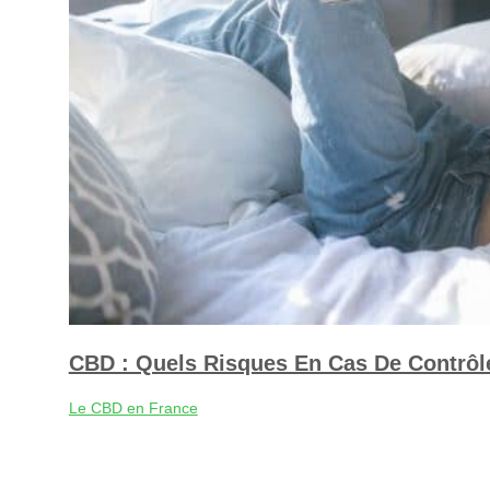
CBD : Quels Risques En Cas De Contrôle
Le CBD en France