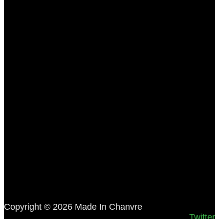
Copyright © 2026 Made In Chanvre
Twitter