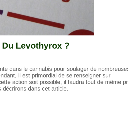
 Du Levothyrox ?
nte dans le cannabis pour soulager de nombreuse
ndant, il est primordial de se renseigner sur
cette action soit possible, il faudra tout de même p
 décrirons dans cet article.