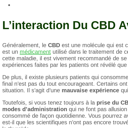
L’interaction Du CBD 
Généralement, le
CBD
est une molécule qui est ca
est un
médicament
utilisé dans le traitement de c
cette maladie, il est vivement recommandé de se t
expériences faites par les patients ont révélé que
De plus, il existe plusieurs patients qui consomm
final n’est pas du tout encourageant. Certains on
situation. Il s’agit d’une
mauvaise expérience
qui
Toutefois, si vous tenez toujours à la
prise du C
modes d’administration
qui ne font pas allusion
consommé de façon quotidienne. Vous pourrez a
est-il que les scientifiques n’ont pas encore trouvé