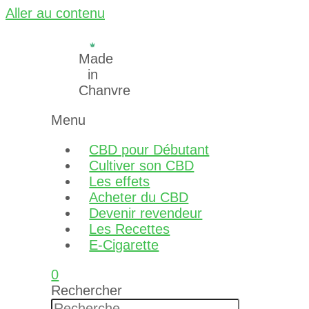
Aller au contenu
Made
in
Chanvre
Menu
CBD pour Débutant
Cultiver son CBD
Les effets
Acheter du CBD
Devenir revendeur
Les Recettes
E-Cigarette
0
Rechercher