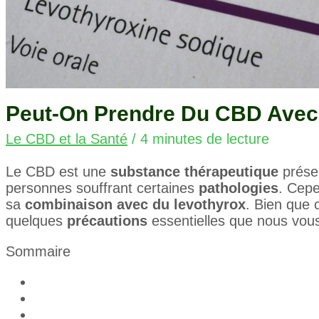
Peut-On Prendre Du CBD Avec
Le CBD et la Santé
/
4 minutes de lecture
Le CBD est une
substance thérapeutique
prése
personnes souffrant certaines
pathologies
. Cepe
sa
combinaison avec du levothyrox
. Bien que 
quelques
précautions
essentielles que nous vous
Sommaire