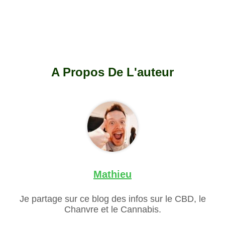
A Propos De L'auteur
Mathieu
Je partage sur ce blog des infos sur le CBD, le
Chanvre et le Cannabis.