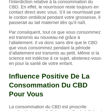
l’interdiction relative à la consommation du
CBD. En effet, le nourrisson reste toujours en
contact direct avec vous. S’il se nourrissait par
le cordon ombilical pendant votre grossesse, il
passerait au lait maternel dès qu’il naît.
Par conséquent, tout ce que vous consommez
est transmis au nouveau-né grâce à
l’allaitement. Il va donc sans dire que le CBD
que vous consommez pendant la période
d’allaitement est transmis au petit. Même si la
science est indécise à ce sujet, abstenez-vous-
en pour la santé de votre enfant.
Influence Positive De La
Consommation Du CBD
Pour Vous
La consommation du CBD est proscrite