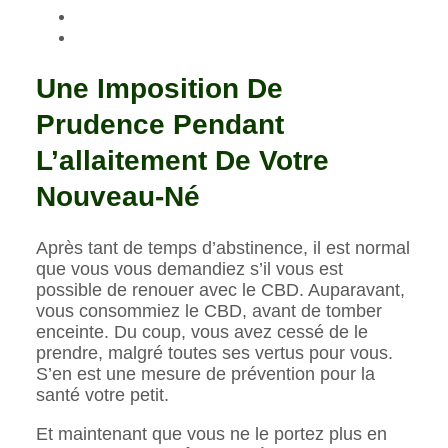
Une Imposition De
Prudence Pendant
L’allaitement De Votre
Nouveau-Né
Après tant de temps d’abstinence, il est normal
que vous vous demandiez s’il vous est
possible de renouer avec le CBD. Auparavant,
vous consommiez le CBD, avant de tomber
enceinte. Du coup, vous avez cessé de le
prendre, malgré toutes ses vertus pour vous.
S’en est une mesure de prévention pour la
santé votre petit.
Et maintenant que vous ne le portez plus en