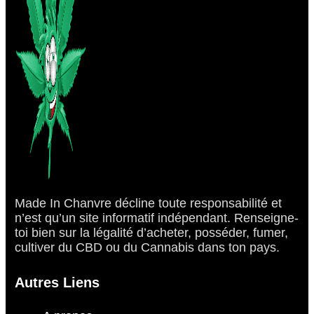
Made In Chanvre décline toute responsabilité et
n’est qu’un site informatif indépendant. Renseigne-
toi bien sur la légalité d’acheter, posséder, fumer,
cultiver du CBD ou du Cannabis dans ton pays.
Autres Liens