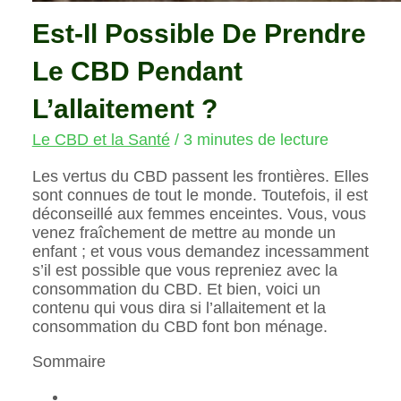
Est-Il Possible De Prendre
Le CBD Pendant
L’allaitement ?
Le CBD et la Santé
/
3 minutes de lecture
Les vertus du CBD passent les frontières. Elles
sont connues de tout le monde. Toutefois, il est
déconseillé aux femmes enceintes. Vous, vous
venez fraîchement de mettre au monde un
enfant ; et vous vous demandez incessamment
s’il est possible que vous repreniez avec la
consommation du CBD. Et bien, voici un
contenu qui vous dira si l’allaitement et la
consommation du CBD font bon ménage.
Sommaire