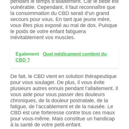
pendant le temps d’allaitement. Car le bébé est
vulnérable. Cependant, il faut reconnaître que
la consommation du CBD serait d’un grand
secours pour vous. En tant que jeune mère,
vous êtes plus exposé au mal de dos. Puisque
le poids de votre enfant fatiguera
inévitablement vos muscles.
Egalement
Quel médicament contient du
CBD ?
De fait, le CBD vient en solution thérapeutique
pour vous soulager. De plus, il vous évite
plusieurs autres ennuis pendant l’allaitement. Il
vous aide pour vous passer des douleurs
chroniques, de la douleur postnatale, de la
fatigue, de l’accablement et de la nausée. Le
CBD est une forteresse contre tous ces maux
pour vous-même. Mais constitue un handicap
à la santé de votre petit-enfant.