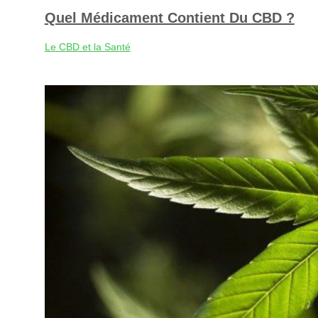
Quel Médicament Contient Du CBD ?
Le CBD et la Santé