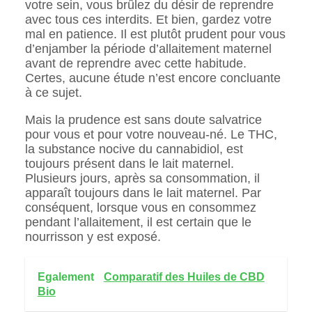
votre sein, vous brûlez du désir de reprendre
avec tous ces interdits. Et bien, gardez votre
mal en patience. Il est plutôt prudent pour vous
d’enjamber la période d’allaitement maternel
avant de reprendre avec cette habitude.
Certes, aucune étude n’est encore concluante
à ce sujet.
Mais la prudence est sans doute salvatrice
pour vous et pour votre nouveau-né. Le THC,
la substance nocive du cannabidiol, est
toujours présent dans le lait maternel.
Plusieurs jours, après sa consommation, il
apparaît toujours dans le lait maternel. Par
conséquent, lorsque vous en consommez
pendant l’allaitement, il est certain que le
nourrisson y est exposé.
Egalement
Comparatif des Huiles de CBD
Bio