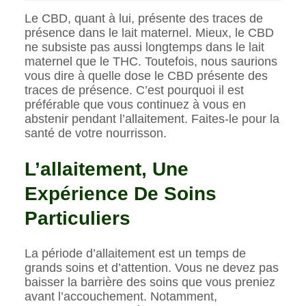
Le CBD, quant à lui, présente des traces de
présence dans le lait maternel. Mieux, le CBD
ne subsiste pas aussi longtemps dans le lait
maternel que le THC. Toutefois, nous saurions
vous dire à quelle dose le CBD présente des
traces de présence. C’est pourquoi il est
préférable que vous continuez à vous en
abstenir pendant l’allaitement. Faites-le pour la
santé de votre nourrisson.
L’allaitement, Une
Expérience De Soins
Particuliers
La période d’allaitement est un temps de
grands soins et d’attention. Vous ne devez pas
baisser la barrière des soins que vous preniez
avant l’accouchement. Notamment,