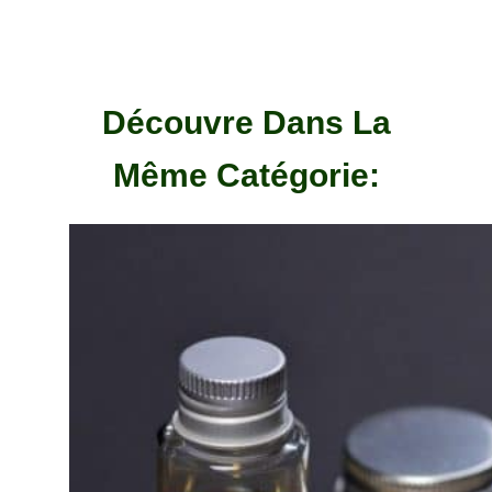
Découvre Dans La
Même Catégorie: