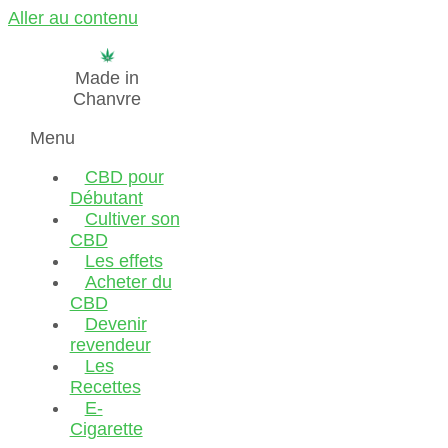
Aller au contenu
Made in
Chanvre
Menu
CBD pour
Débutant
Cultiver son
CBD
Les effets
Acheter du
CBD
Devenir
revendeur
Les
Recettes
E-
Cigarette