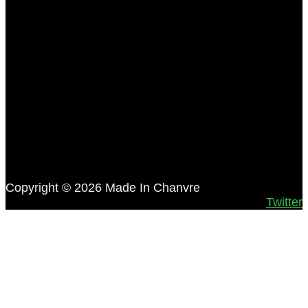
Copyright © 2026 Made In Chanvre
Twitter