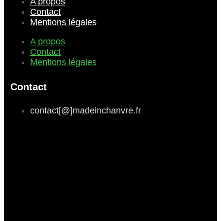
A propos
Contact
Mentions légales
A propos
Contact
Mentions légales
Contact
contact[@]madeinchanvre.fr