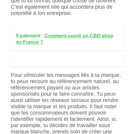
que tu lui offriras quelque chose de différent.
C’est également elle qui accordera plus de
notoriété à ton entreprise.
Egalement
Comment ouvrir un CBD shop
en France ?
Pour véhiculer les messages liés à ta marque,
tu peux recourir au référencement naturel, au
référencement payant ou aux articles
sponsorisés pour te faire connaître. Tu peux
aussi utiliser les réseaux sociaux pour rendre
visible ta marque et tes produits. Il faut noter
que tes consommateurs doivent pouvoir
t’identifier rapidement et facilement. Ainsi, si,
par exemple, tu décides de travailler sous
marque blanche, prends soin de créer une