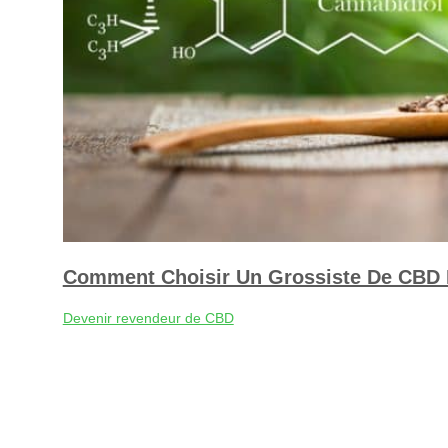
Comment Choisir Un Grossiste De CBD P
Devenir revendeur de CBD