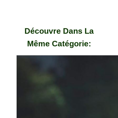
Découvre Dans La
Même Catégorie: