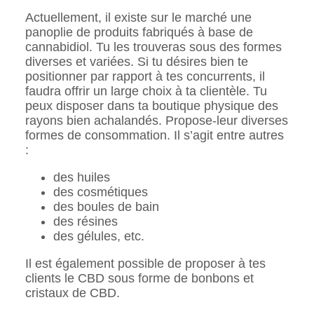
Actuellement, il existe sur le marché une
panoplie de produits fabriqués à base de
cannabidiol. Tu les trouveras sous des formes
diverses et variées. Si tu désires bien te
positionner par rapport à tes concurrents, il
faudra offrir un large choix à ta clientèle. Tu
peux disposer dans ta boutique physique des
rayons bien achalandés. Propose-leur diverses
formes de consommation. Il s’agit entre autres
:
des huiles
des cosmétiques
des boules de bain
des résines
des gélules, etc.
Il est également possible de proposer à tes
clients le CBD sous forme de bonbons et
cristaux de CBD.