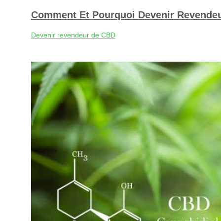
Comment Et Pourquoi Devenir Revendeu
Devenir revendeur de CBD