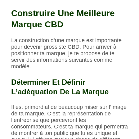
Construire Une Meilleure
Marque CBD
La construction d’une marque est importante
pour devenir grossiste CBD. Pour arriver à
positionner ta marque, je te propose de te
servir des informations suivantes comme
modèle.
Déterminer Et Définir
L’adéquation De La Marque
Il est primordial de beaucoup miser sur l’image
de ta marque. C’est la représentation de
l’entreprise que percevront les
consommateurs. C’est ta marque qui permettra
de montrer à ton public que tu es unique et