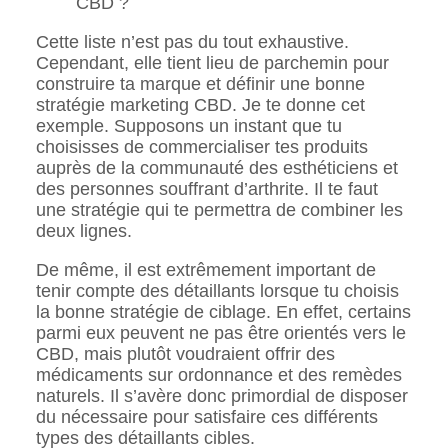
CBD ?
Cette liste n’est pas du tout exhaustive.
Cependant, elle tient lieu de parchemin pour
construire ta marque et définir une bonne
stratégie marketing CBD. Je te donne cet
exemple. Supposons un instant que tu
choisisses de commercialiser tes produits
auprès de la communauté des esthéticiens et
des personnes souffrant d’arthrite. Il te faut
une stratégie qui te permettra de combiner les
deux lignes.
De même, il est extrêmement important de
tenir compte des détaillants lorsque tu choisis
la bonne stratégie de ciblage. En effet, certains
parmi eux peuvent ne pas être orientés vers le
CBD, mais plutôt voudraient offrir des
médicaments sur ordonnance et des remèdes
naturels. Il s’avère donc primordial de disposer
du nécessaire pour satisfaire ces différents
types des détaillants cibles.