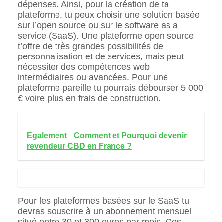
dépenses. Ainsi, pour la création de ta
plateforme, tu peux choisir une solution basée
sur l’open source ou sur le software as a
service (SaaS). Une plateforme open source
t’offre de très grandes possibilités de
personnalisation et de services, mais peut
nécessiter des compétences web
intermédiaires ou avancées. Pour une
plateforme pareille tu pourrais débourser 5 000
€ voire plus en frais de construction.
Egalement
Comment et Pourquoi devenir
revendeur CBD en France ?
Pour les plateformes basées sur le SaaS tu
devras souscrire à un abonnement mensuel
situé entre 30 et 300 euros par mois. Ces