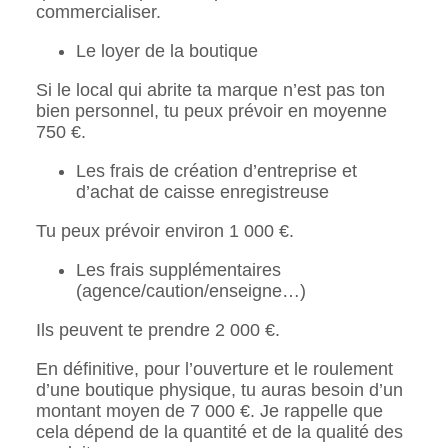
commercialiser.
Le loyer de la boutique
Si le local qui abrite ta marque n’est pas ton
bien personnel, tu peux prévoir en moyenne
750 €.
Les frais de création d’entreprise et
d’achat de caisse enregistreuse
Tu peux prévoir environ 1 000 €.
Les frais supplémentaires
(agence/caution/enseigne…)
Ils peuvent te prendre 2 000 €.
En définitive, pour l’ouverture et le roulement
d’une boutique physique, tu auras besoin d’un
montant moyen de 7 000 €. Je rappelle que
cela dépend de la quantité et de la qualité des