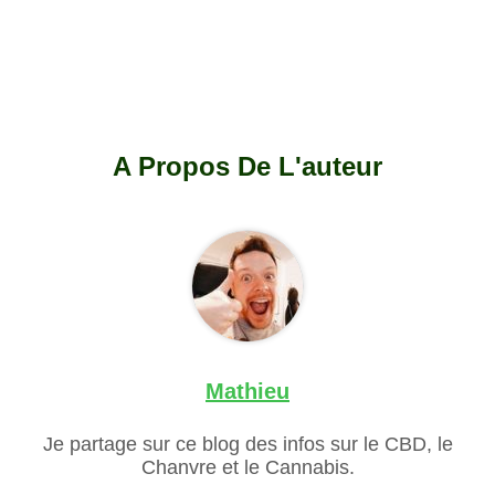
A Propos De L'auteur
Mathieu
Je partage sur ce blog des infos sur le CBD, le
Chanvre et le Cannabis.