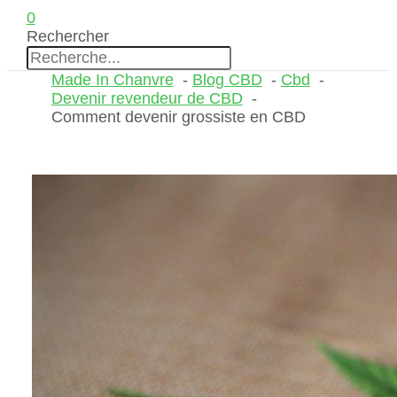
0
Rechercher
Made In Chanvre
Blog CBD
Cbd
Devenir revendeur de CBD
Comment devenir grossiste en CBD