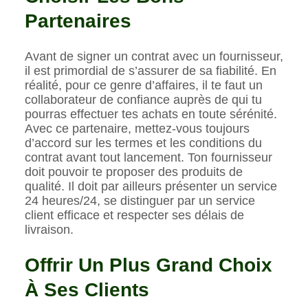
Partenaires
Avant de signer un contrat avec un fournisseur,
il est primordial de s’assurer de sa fiabilité. En
réalité, pour ce genre d’affaires, il te faut un
collaborateur de confiance auprès de qui tu
pourras effectuer tes achats en toute sérénité.
Avec ce partenaire, mettez-vous toujours
d’accord sur les termes et les conditions du
contrat avant tout lancement. Ton fournisseur
doit pouvoir te proposer des produits de
qualité. Il doit par ailleurs présenter un service
24 heures/24, se distinguer par un service
client efficace et respecter ses délais de
livraison.
Offrir Un Plus Grand Choix
À Ses Clients