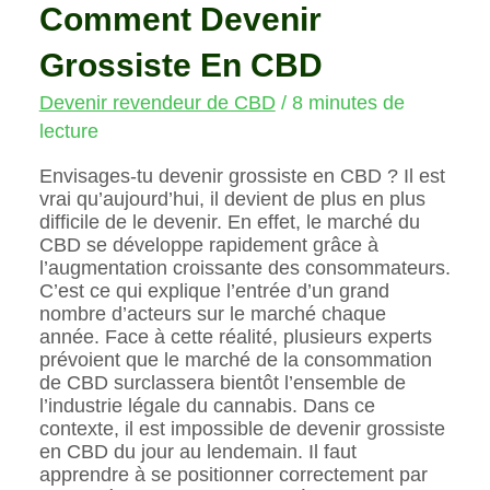
Comment Devenir
Grossiste En CBD
Devenir revendeur de CBD
/
8 minutes de
lecture
Envisages-tu devenir grossiste en CBD ? Il est
vrai qu’aujourd’hui, il devient de plus en plus
difficile de le devenir. En effet, le marché du
CBD se développe rapidement grâce à
l’augmentation croissante des consommateurs.
C’est ce qui explique l’entrée d’un grand
nombre d’acteurs sur le marché chaque
année. Face à cette réalité, plusieurs experts
prévoient que le marché de la consommation
de CBD surclassera bientôt l’ensemble de
l’industrie légale du cannabis. Dans ce
contexte, il est impossible de devenir grossiste
en CBD du jour au lendemain. Il faut
apprendre à se positionner correctement par