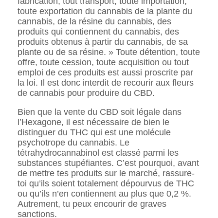
fabrication, tout transport, toute importation,
toute exportation du cannabis de la plante du
cannabis, de la résine du cannabis, des
produits qui contiennent du cannabis, des
produits obtenus à partir du cannabis, de sa
plante ou de sa résine. » Toute détention, toute
offre, toute cession, toute acquisition ou tout
emploi de ces produits est aussi proscrite par
la loi. Il est donc interdit de recourir aux fleurs
de cannabis pour produire du CBD.
Bien que la vente du CBD soit légale dans
l’Hexagone, il est nécessaire de bien le
distinguer du THC qui est une molécule
psychotrope du cannabis. Le
tétrahydrocannabinol est classé parmi les
substances stupéfiantes. C’est pourquoi, avant
de mettre tes produits sur le marché, rassure-
toi qu’ils soient totalement dépourvus de THC
ou qu’ils n’en contiennent au plus que 0,2 %.
Autrement, tu peux encourir de graves
sanctions.