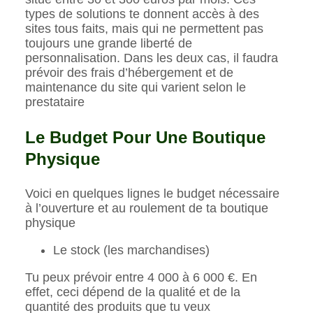
types de solutions te donnent accès à des
sites tous faits, mais qui ne permettent pas
toujours une grande liberté de
personnalisation. Dans les deux cas, il faudra
prévoir des frais d’hébergement et de
maintenance du site qui varient selon le
prestataire
Le Budget Pour Une Boutique
Physique
Voici en quelques lignes le budget nécessaire
à l’ouverture et au roulement de ta boutique
physique
Le stock (les marchandises)
Tu peux prévoir entre 4 000 à 6 000 €. En
effet, ceci dépend de la qualité et de la
quantité des produits que tu veux