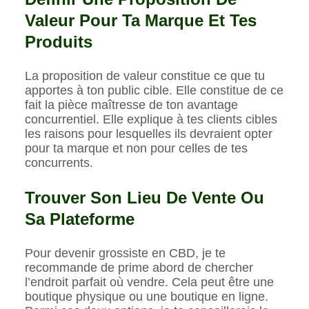
Valeur Pour Ta Marque Et Tes
Produits
La proposition de valeur constitue ce que tu
apportes à ton public cible. Elle constitue de ce
fait la pièce maîtresse de ton avantage
concurrentiel. Elle explique à tes clients cibles
les raisons pour lesquelles ils devraient opter
pour ta marque et non pour celles de tes
concurrents.
Trouver Son Lieu De Vente Ou
Sa Plateforme
Pour devenir grossiste en CBD, je te
recommande de prime abord de chercher
l’endroit parfait où vendre. Cela peut être une
boutique physique ou une boutique en ligne.