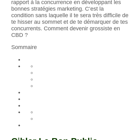
rapport à la concurrence en développant les
bonnes stratégies marketing. C’est la
condition sans laquelle il te sera très difficile de
te hisser au sommet et de te démarquer de tes
concurrents. Comment devenir grossiste en
CBD ?
Sommaire