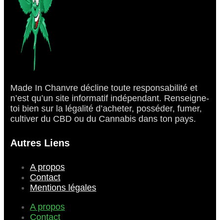
Made In Chanvre décline toute responsabilité et
n’est qu’un site informatif indépendant. Renseigne-
toi bien sur la légalité d’acheter, posséder, fumer,
cultiver du CBD ou du Cannabis dans ton pays.
Autres Liens
A propos
Contact
Mentions légales
A propos
Contact