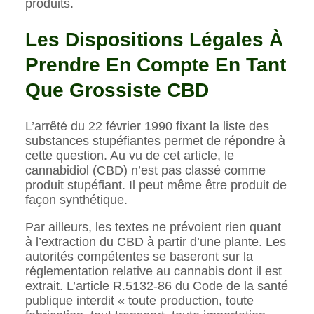
produits.
Les Dispositions Légales À
Prendre En Compte En Tant
Que Grossiste CBD
L’arrêté du 22 février 1990 fixant la liste des
substances stupéfiantes permet de répondre à
cette question. Au vu de cet article, le
cannabidiol (CBD) n’est pas classé comme
produit stupéfiant. Il peut même être produit de
façon synthétique.
Par ailleurs, les textes ne prévoient rien quant
à l’extraction du CBD à partir d’une plante. Les
autorités compétentes se baseront sur la
réglementation relative au cannabis dont il est
extrait. L’article R.5132-86 du Code de la santé
publique interdit « toute production, toute