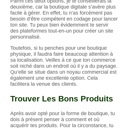
Parmi ces deux options, je te conseillerais la
deuxième, car la boutique digitale s’avère plus
facile à gérer. En effet, tu n’as forcément pas
besoin d’être compétent en codage pour lancer
ton site. Tu peux bien évidemment te servir
des plateformes tout-en-un pour créer un site
personnalisé.
Toutefois, si tu penches pour une boutique
physique, il faudra faire beaucoup attention à
sa localisation. Veilles à ce que ton commerce
soit niché dans un endroit où il y a du paysage.
Qu’elle se situe dans un noyau commercial est
également une excellente option. Cela
facilitera la venue des clients.
Trouver Les Bons Produits
Après avoir opté pour la forme de boutique, tu
dois à présent penser à comment et où
acquérir tes produits. Pour la circonstance, tu