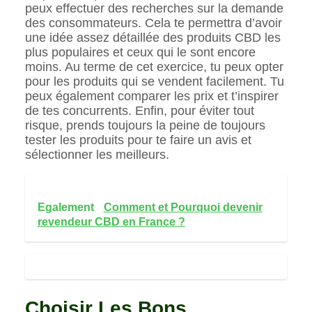
peux effectuer des recherches sur la demande
des consommateurs. Cela te permettra d’avoir
une idée assez détaillée des produits CBD les
plus populaires et ceux qui le sont encore
moins. Au terme de cet exercice, tu peux opter
pour les produits qui se vendent facilement. Tu
peux également comparer les prix et t’inspirer
de tes concurrents. Enfin, pour éviter tout
risque, prends toujours la peine de toujours
tester les produits pour te faire un avis et
sélectionner les meilleurs.
Egalement
Comment et Pourquoi devenir
revendeur CBD en France ?
Choisir Les Bons