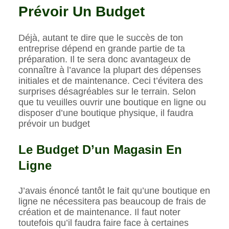
Prévoir Un Budget
Déjà, autant te dire que le succès de ton
entreprise dépend en grande partie de ta
préparation. Il te sera donc avantageux de
connaître à l’avance la plupart des dépenses
initiales et de maintenance. Ceci t’évitera des
surprises désagréables sur le terrain. Selon
que tu veuilles ouvrir une boutique en ligne ou
disposer d’une boutique physique, il faudra
prévoir un budget
Le Budget D’un Magasin En
Ligne
J’avais énoncé tantôt le fait qu’une boutique en
ligne ne nécessitera pas beaucoup de frais de
création et de maintenance. Il faut noter
toutefois qu’il faudra faire face à certaines