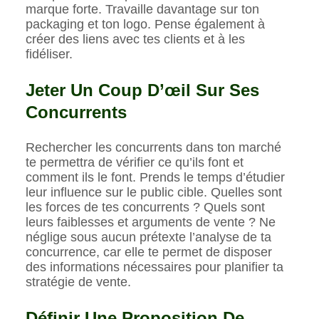
marque forte. Travaille davantage sur ton
packaging et ton logo. Pense également à
créer des liens avec tes clients et à les
fidéliser.
Jeter Un Coup D’œil Sur Ses
Concurrents
Rechercher les concurrents dans ton marché
te permettra de vérifier ce qu’ils font et
comment ils le font. Prends le temps d’étudier
leur influence sur le public cible. Quelles sont
les forces de tes concurrents ? Quels sont
leurs faiblesses et arguments de vente ? Ne
néglige sous aucun prétexte l’analyse de ta
concurrence, car elle te permet de disposer
des informations nécessaires pour planifier ta
stratégie de vente.
Définir Une Proposition De