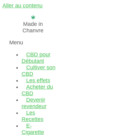
Aller au contenu
Made in
Chanvre
Menu
CBD pour
Débutant
Cultiver son
CBD
Les effets
Acheter du
CBD
Devenir
revendeur
Les
Recettes
E-
Cigarette