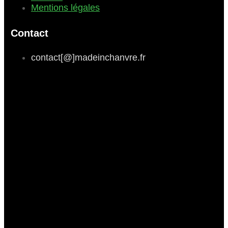
Mentions légales
Contact
contact[@]madeinchanvre.fr