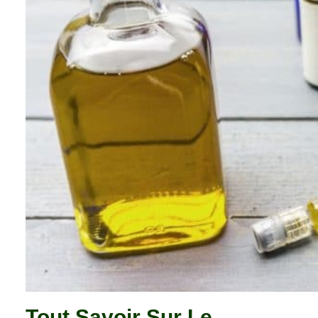
Tout Savoir Sur Le