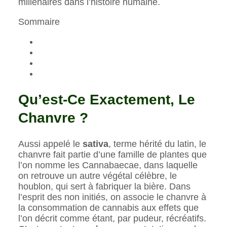
millénaires dans l’histoire humaine.
Sommaire
Qu’est-Ce Exactement, Le
Chanvre ?
Aussi appelé le
sativa
, terme hérité du latin, le
chanvre fait partie d’une famille de plantes que
l’on nomme les Cannabaecae, dans laquelle
on retrouve un autre végétal célèbre, le
houblon, qui sert à fabriquer la bière. Dans
l’esprit des non initiés, on associe le chanvre à
la consommation de cannabis aux effets que
l’on décrit comme étant, par pudeur, récréatifs.