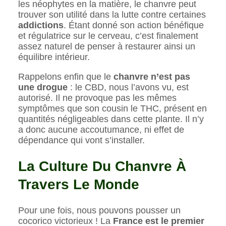
les néophytes en la matière, le chanvre peut
trouver son utilité dans la lutte contre certaines
addictions
. Étant donné son action bénéfique
et régulatrice sur le cerveau, c’est finalement
assez naturel de penser à restaurer ainsi un
équilibre intérieur.
Rappelons enfin que le
chanvre n’est pas
une drogue
: le CBD, nous l’avons vu, est
autorisé. Il ne provoque pas les mêmes
symptômes que son cousin le THC, présent en
quantités négligeables dans cette plante. Il n’y
a donc aucune accoutumance, ni effet de
dépendance qui vont s’installer.
La Culture Du Chanvre À
Travers Le Monde
Pour une fois, nous pouvons pousser un
cocorico victorieux ! La
France est le premier