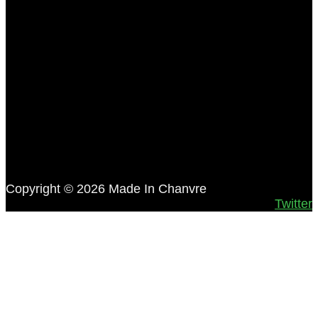
Copyright © 2026 Made In Chanvre
Twitter