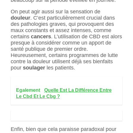
On peut agir aussi sur la sensation de
douleur
. C’est particulièrement crucial dans
des pathologies graves, qui provoquent des
maux constants et assez intenses, comme
certains
cancers
. L’utilisation de CBD est alors
presque à considérer comme un apport de
santé publique de premier ordre.
Heureusement, certains programmes de lutte
contre la douleur utilisent déjà ses bienfaits
pour
soulager
les patients.
Egalement
Quelle Est La Différence Entre
Le Cbd Et Le Cbg ?
Enfin, bien que cela paraisse paradoxal pour