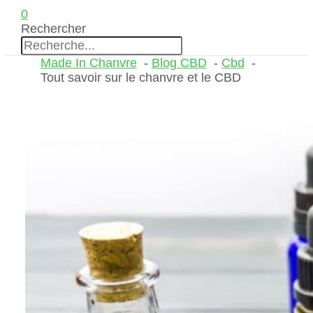
0
Rechercher
Made In Chanvre
Blog CBD
Cbd
Tout savoir sur le chanvre et le CBD