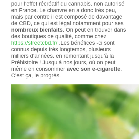
pour l’effet récréatif du cannabis, non autorisé
en France. Le chanvre en a donc très peu,
mais par contre il est composé de davantage
de CBD, ce qui est légal notamment pour ses
nombreux bienfaits
. On peut en trouver dans
des boutiques de qualité, comme chez
https://streetcbd.fr/
.Les bénéfices -ci sont
connus depuis très longtemps, plusieurs
milliers d’années, en remontant jusqu’à la
Préhistoire ! Jusqu’à nos jours, où on peut
même en consommer
avec son e-cigarette
.
C’est ça, le progrès.