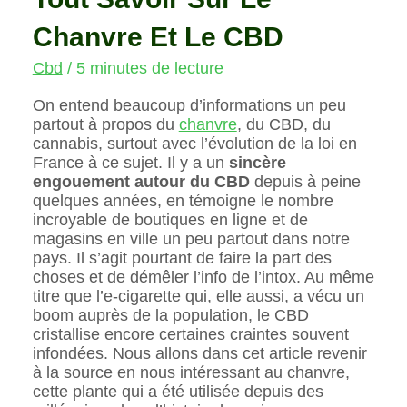
Chanvre Et Le CBD
Cbd
/
5 minutes de lecture
On entend beaucoup d’informations un peu
partout à propos du
chanvre
, du CBD, du
cannabis, surtout avec l’évolution de la loi en
France à ce sujet. Il y a un
sincère
engouement autour du CBD
depuis à peine
quelques années, en témoigne le nombre
incroyable de boutiques en ligne et de
magasins en ville un peu partout dans notre
pays. Il s’agit pourtant de faire la part des
choses et de démêler l’info de l’intox. Au même
titre que l’e-cigarette qui, elle aussi, a vécu un
boom auprès de la population, le CBD
cristallise encore certaines craintes souvent
infondées. Nous allons dans cet article revenir
à la source en nous intéressant au chanvre,
cette plante qui a été utilisée depuis des