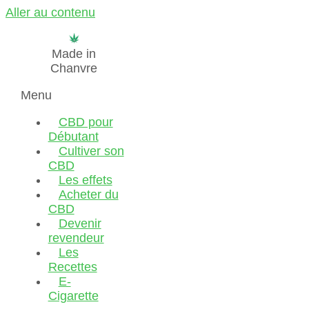
Aller au contenu
Made in
Chanvre
Menu
CBD pour
Débutant
Cultiver son
CBD
Les effets
Acheter du
CBD
Devenir
revendeur
Les
Recettes
E-
Cigarette