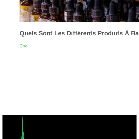
Quels Sont Les Différents Produits À 
Cbd