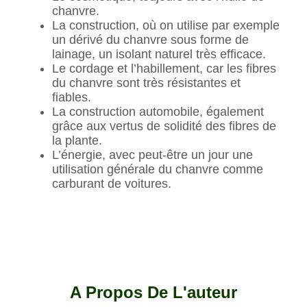
chanvre.
La construction, où on utilise par exemple
un dérivé du chanvre sous forme de
lainage, un isolant naturel très efficace.
Le cordage et l’habillement, car les fibres
du chanvre sont très résistantes et
fiables.
La construction automobile, également
grâce aux vertus de solidité des fibres de
la plante.
L’énergie, avec peut-être un jour une
utilisation générale du chanvre comme
carburant de voitures.
A Propos De L'auteur