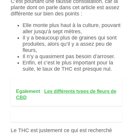
C’est pourtant une fausse constatation, car la
plante dont on parle dans cet article est assez
différente sur bien des points :
Elle monte plus haut à la culture, pouvant
aller jusqu’à sept mètres,
Il y a beaucoup plus de graines qui sont
produites, alors qu’il y a assez peu de
fleurs,
Il n’y a quasiment pas besoin d’arroser.
Enfin, et c’est le plus important pour la
suite, le taux de THC est presque nul.
Egalement
Les différents types de fleurs de
CBD
Le THC est justement ce qui est recherché