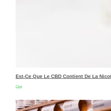
Est-Ce Que Le CBD Contient De La Nicot
Cbd