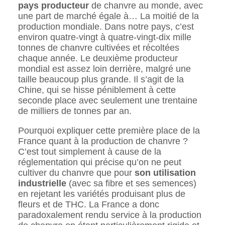
pays producteur
de chanvre au monde, avec
une part de marché égale à… La moitié de la
production mondiale. Dans notre pays, c’est
environ quatre-vingt à quatre-vingt-dix mille
tonnes de chanvre cultivées et récoltées
chaque année. Le deuxième producteur
mondial est assez loin derrière, malgré une
taille beaucoup plus grande. Il s’agit de la
Chine, qui se hisse péniblement à cette
seconde place avec seulement une trentaine
de milliers de tonnes par an.
Pourquoi expliquer cette première place de la
France quant à la production de chanvre ?
C’est tout simplement à cause de la
réglementation qui précise qu’on ne peut
cultiver du chanvre que pour
son utilisation
industrielle
(avec sa fibre et ses semences)
en rejetant les variétés produisant plus de
fleurs et de THC. La France a donc
paradoxalement rendu service à la production