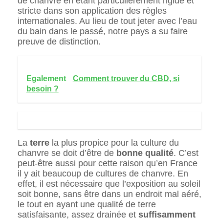
de chanvre en étant particulièrement rigide et
stricte dans son application des règles
internationales. Au lieu de tout jeter avec l’eau
du bain dans le passé, notre pays a su faire
preuve de distinction.
Egalement
Comment trouver du CBD, si
besoin ?
La
terre
la plus propice pour la culture du
chanvre se doit d’être de
bonne qualité
. C’est
peut-être aussi pour cette raison qu’en France
il y ait beaucoup de cultures de chanvre. En
effet, il est nécessaire que l’exposition au soleil
soit bonne, sans être dans un endroit mal aéré,
le tout en ayant une qualité de terre
satisfaisante, assez drainée et
suffisamment