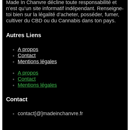
Made In Chanvre décline toute responsabilité et
n’est qu’un site informatif indépendant. Renseigne-
toi bien sur la légalité d’acheter, posséder, fumer,
cultiver du CBD ou du Cannabis dans ton pays.
Autres Liens
A propos
Contact
Mentions légales
A propos
Contact
Mentions légales
Contact
contact[@]madeinchanvre.fr