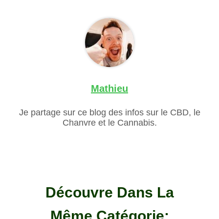
Mathieu
Je partage sur ce blog des infos sur le CBD, le
Chanvre et le Cannabis.
Découvre Dans La
Même Catégorie: